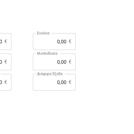
Ενοίκια
€
€
Μισθοδοσία
€
€
Διάφορα Έξοδα
€
€